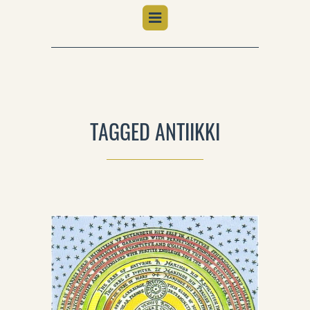
TAGGED ANTIIKKI