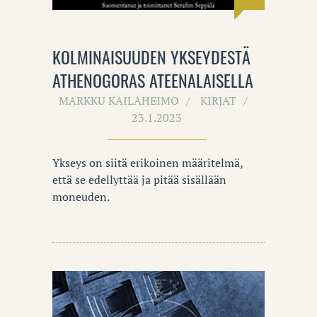
KOLMINAISUUDEN YKSEYDESTÄ
ATHENOGORAS ATEENALAISELLA
MARKKU KAILAHEIMO
KIRJAT
23.1.2023
Ykseys on siitä erikoinen määritelmä,
että se edellyttää ja pitää sisällään
moneuden.