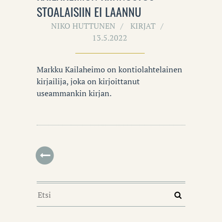
STOALAISIIN EI LAANNU
NIKO HUTTUNEN
KIRJAT
13.5.2022
Markku Kailaheimo on kontiolahtelainen
kirjailija, joka on kirjoittanut
useammankin kirjan.