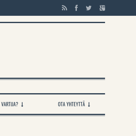
 VARTIJA?
OTA YHTEYTTÄ