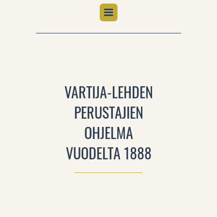
VARTIJA-LEHDEN
PERUSTAJIEN
OHJELMA
VUODELTA 1888