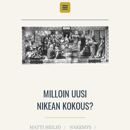
MILLOIN UUSI
NIKEAN KOKOUS?
MATTI HEILIÖ
NÄKEMYS