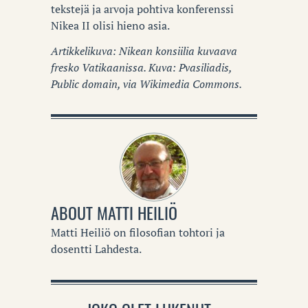
tekstejä ja arvoja pohtiva konferenssi
Nikea II olisi hieno asia.
Artikkelikuva: Nikean konsiilia kuvaava
fresko Vatikaanissa. Kuva: Pvasiliadis,
Public domain, via Wikimedia Commons.
ABOUT
MATTI HEILIÖ
Matti Heiliö on filosofian tohtori ja
dosentti Lahdesta.