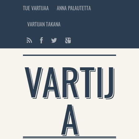
TUE VARTIJAA
ANNA PALAUTETTA
VARTIJAN TAKANA
VARTIJ
A