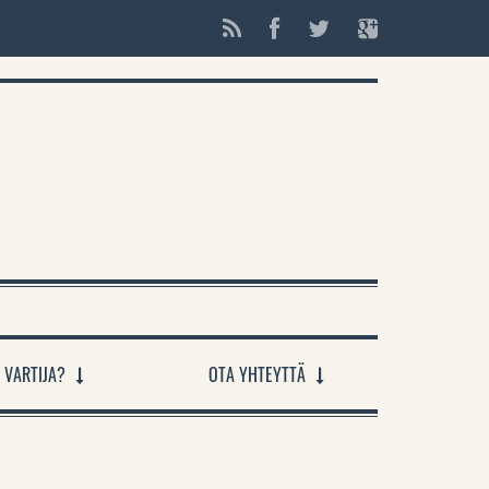
 VARTIJA?
OTA YHTEYTTÄ