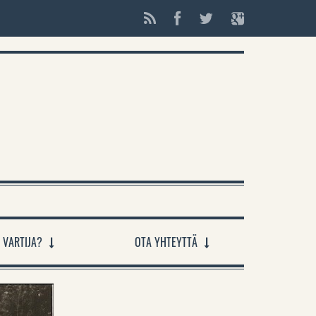
 VARTIJA?
OTA YHTEYTTÄ