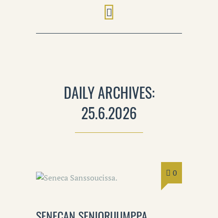
DAILY ARCHIVES:
25.6.2026
0
SENECAN SENIORIJUMPPA