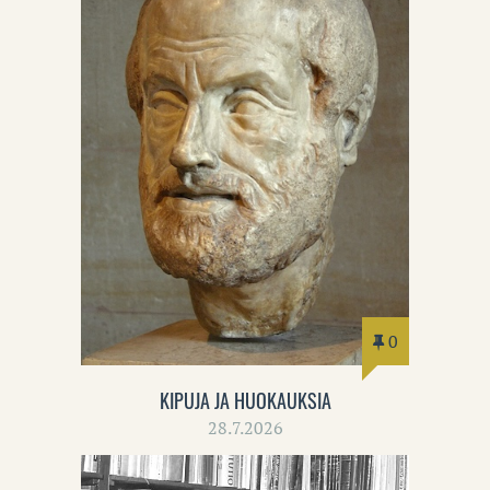
0
KIPUJA JA HUOKAUKSIA
28.7.2026