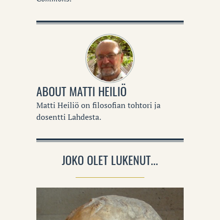
ABOUT
MATTI HEILIÖ
Matti Heiliö on filosofian tohtori ja
dosentti Lahdesta.
JOKO OLET LUKENUT...