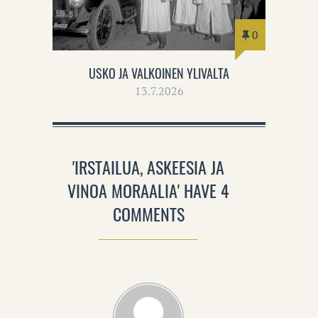
0
USKO JA VALKOINEN YLIVALTA
13.7.2026
'IRSTAILUA, ASKEESIA JA
VINOA MORAALIA' HAVE 4
COMMENTS