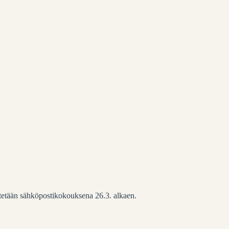
stetään sähköpostikokouksena 26.3. alkaen.