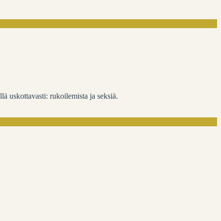
 uskottavasti: rukoilemista ja seksiä.