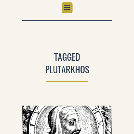
TAGGED
PLUTARKHOS