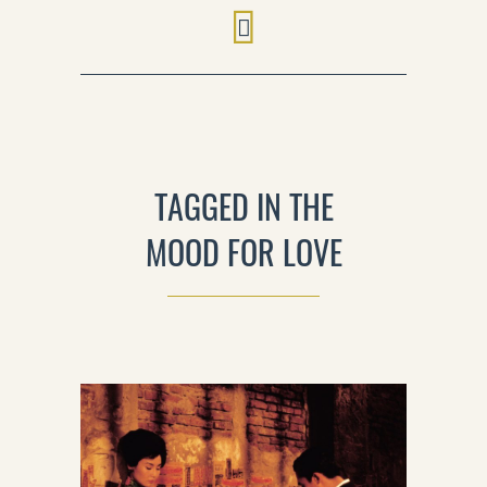
TAGGED IN THE
MOOD FOR LOVE