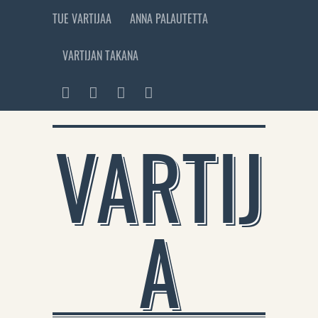
TUE VARTIJAA
ANNA PALAUTETTA
VARTIJAN TAKANA
VARTIJ
A