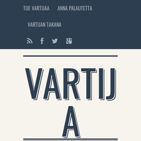
TUE VARTIJAA
ANNA PALAUTETTA
VARTIJAN TAKANA
VARTIJ
A