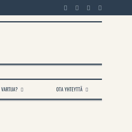
 VARTIJA?
OTA YHTEYTTÄ