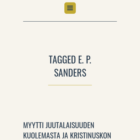
TAGGED E. P.
SANDERS
MYYTTI JUUTALAISUUDEN
KUOLEMASTA JA KRISTINUSKON