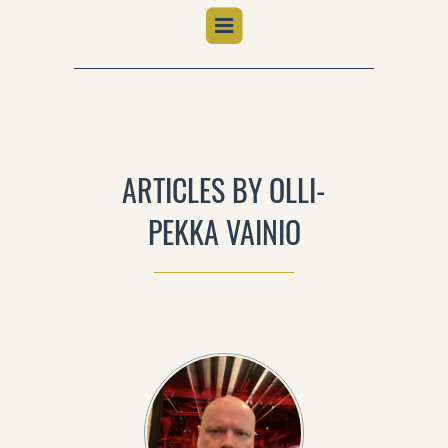
ARTICLES BY OLLI-
PEKKA VAINIO