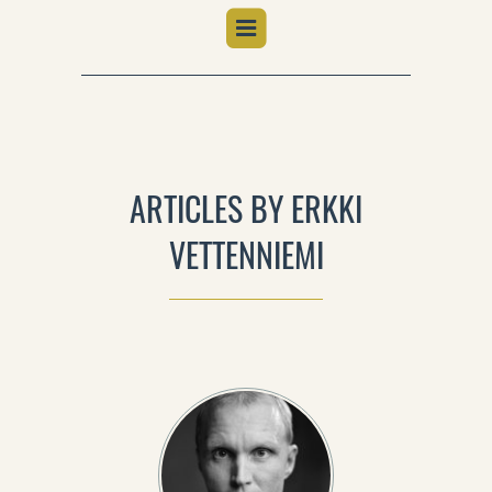
ARTICLES BY ERKKI
VETTENNIEMI