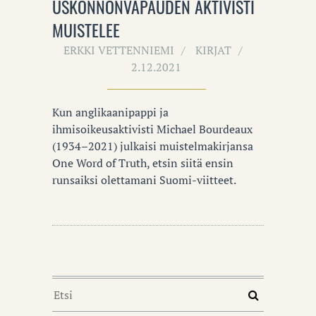
USKONNONVAPAUDEN AKTIVISTI
MUISTELEE
ERKKI VETTENNIEMI
KIRJAT
2.12.2021
Kun anglikaanipappi ja
ihmisoikeusaktivisti Michael Bourdeaux
(1934–2021) julkaisi muistelmakirjansa
One Word of Truth, etsin siitä ensin
runsaiksi olettamani Suomi-viitteet.