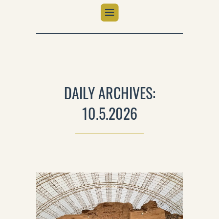
DAILY ARCHIVES:
10.5.2026