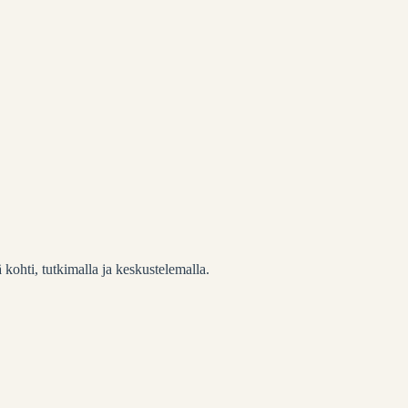
 kohti, tutkimalla ja keskustelemalla.