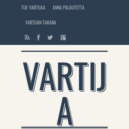
TUE VARTIJAA
ANNA PALAUTETTA
VARTIJAN TAKANA
VARTIJ
A