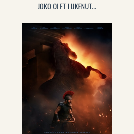
JOKO OLET LUKENUT...