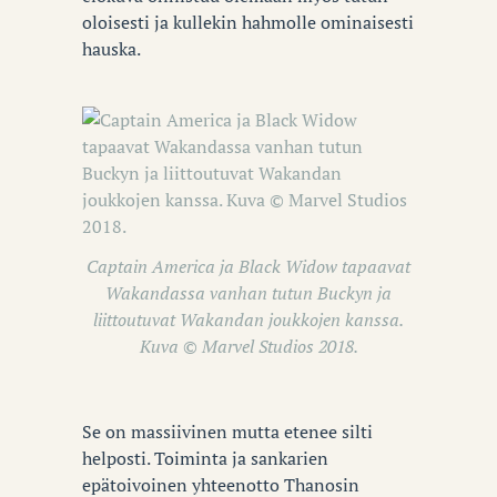
oloisesti ja kullekin hahmolle ominaisesti
hauska.
Captain America ja Black Widow tapaavat
Wakandassa vanhan tutun Buckyn ja
liittoutuvat Wakandan joukkojen kanssa.
Kuva © Marvel Studios 2018.
Se on massiivinen mutta etenee silti
helposti. Toiminta ja sankarien
epätoivoinen yhteenotto Thanosin