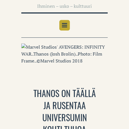
Ihminen – usko – kulttuuri
THANOS ON TÄÄLLÄ
JA RUSENTAA
UNIVERSUMIN