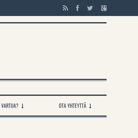
 VARTIJA?
OTA YHTEYTTÄ