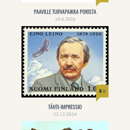
PAAVILLE TURVAPAIKKA PORISTA
10.4.2026
0
TÄHTI-IMPRESSIO
22.12.2024