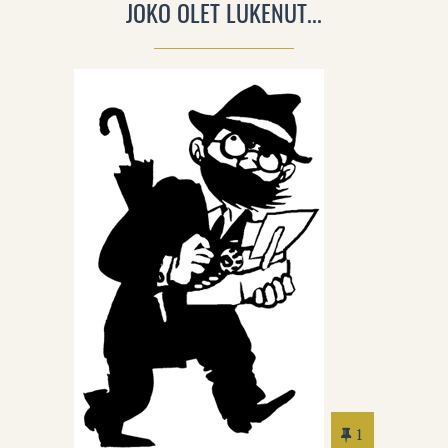
JOKO OLET LUKENUT...
1