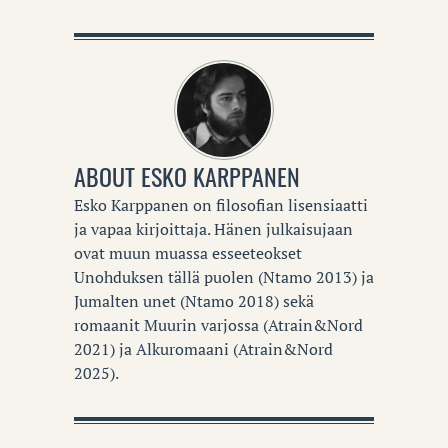
ABOUT
ESKO KARPPANEN
Esko Karppanen on filosofian lisensiaatti
ja vapaa kirjoittaja. Hänen julkaisujaan
ovat muun muassa esseeteokset
Unohduksen tällä puolen (Ntamo 2013) ja
Jumalten unet (Ntamo 2018) sekä
romaanit Muurin varjossa (Atrain&Nord
2021) ja Alkuromaani (Atrain&Nord
2025).