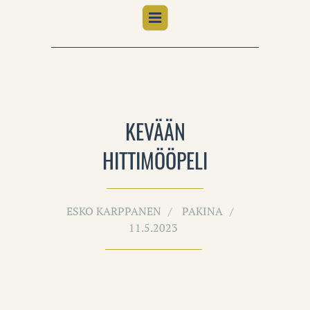
KEVÄÄN
HITTIMÖÖPELI
ESKO KARPPANEN
PAKINA
11.5.2023