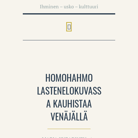
Ihminen – usko – kulttuuri
HOMOHAHMO
LASTENELOKUVASS
A KAUHISTAA
VENÄJÄLLÄ