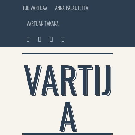
TUE VARTIJAA
ANNA PALAUTETTA
VARTIJAN TAKANA
VARTIJ
A