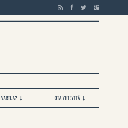
 VARTIJA?
OTA YHTEYTTÄ