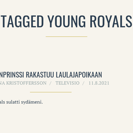
TAGGED YOUNG ROYALS
PRINSSI RAKASTUU LAULAJAPOIKAAN
INA KRISTOFFERSSON
TELEVISIO
11.8.2021
ls sulatti sydämeni.