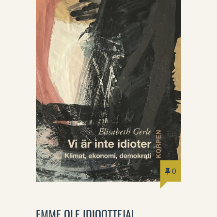
0
EMME OLE IDIOOTTEJA!