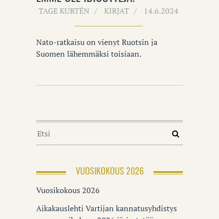
TAGE KURTÉN
KIRJAT
14.6.2024
Nato-ratkaisu on vienyt Ruotsin ja
Suomen lähemmäksi toisiaan.
VUOSIKOKOUS 2026
Vuosikokous 2026
Aikakauslehti Vartijan kannatusyhdistys