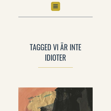
TAGGED VI ÄR INTE
IDIOTER