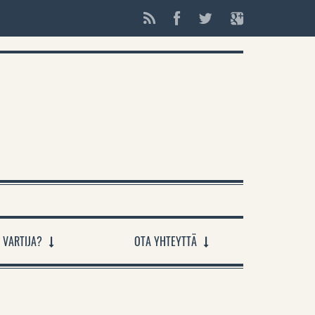
 VARTIJA?
OTA YHTEYTTÄ