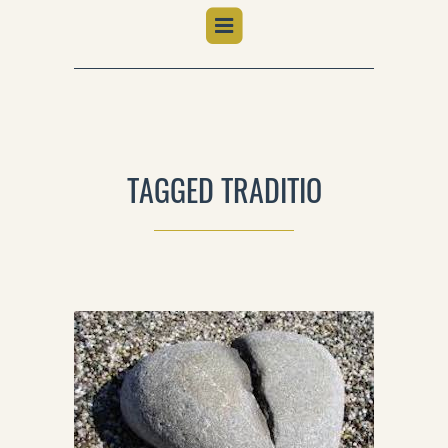
TAGGED TRADITIO