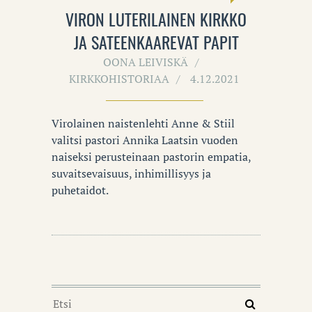
VIRON LUTERILAINEN KIRKKO
JA SATEENKAAREVAT PAPIT
OONA LEIVISKÄ
KIRKKOHISTORIAA
4.12.2021
Virolainen naistenlehti Anne & Stiil
valitsi pastori Annika Laatsin vuoden
naiseksi perusteinaan pastorin empatia,
suvaitsevaisuus, inhimillisyys ja
puhetaidot.