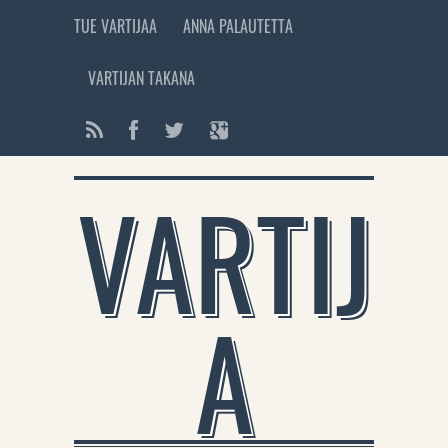
TUE VARTIJAA
ANNA PALAUTETTA
VARTIJAN TAKANA
VARTIJ
A