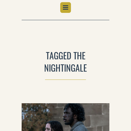
TAGGED THE
NIGHTINGALE