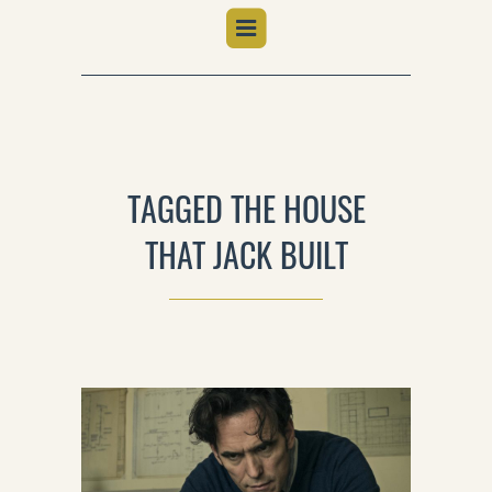
TAGGED THE HOUSE
THAT JACK BUILT