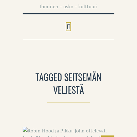
Ihminen – usko – kulttuuri
TAGGED SEITSEMÄN
VELJESTÄ