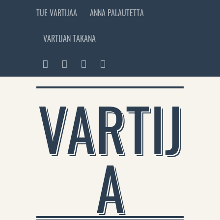
TUE VARTIJAA
ANNA PALAUTETTA
VARTIJAN TAKANA
VARTIJ
A