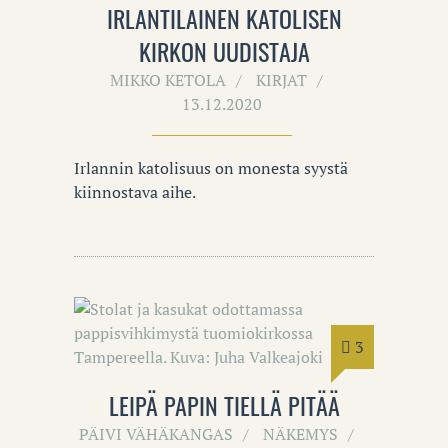
IRLANTILAINEN KATOLISEN
KIRKON UUDISTAJA
MIKKO KETOLA
KIRJAT
13.12.2020
Irlannin katolisuus on monesta syystä
kiinnostava aihe.
3
LEIPÄ PAPIN TIELLÄ PITÄÄ
PÄIVI VÄHÄKANGAS
NÄKEMYS