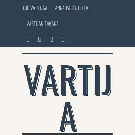
TUE VARTIJAA
ANNA PALAUTETTA
VARTIJAN TAKANA
VARTIJ
A