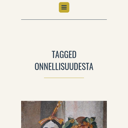
TAGGED
ONNELLISUUDESTA