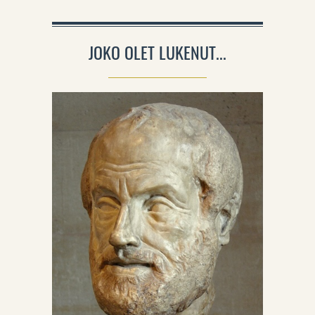
JOKO OLET LUKENUT...