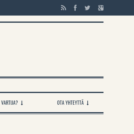
 VARTIJA?
OTA YHTEYTTÄ