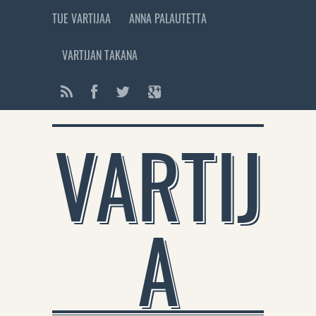
TUE VARTIJAA
ANNA PALAUTETTA
VARTIJAN TAKANA
VARTIJ
A