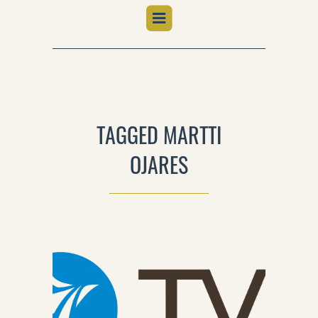
TAGGED MARTTI
OJARES