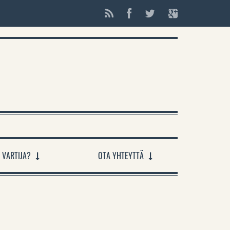
 VARTIJA?
OTA YHTEYTTÄ