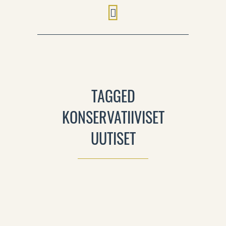
TAGGED
KONSERVATIIVISET
UUTISET
5