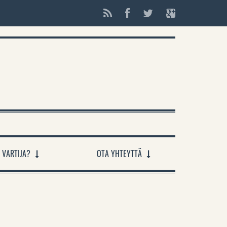
 VARTIJA?
OTA YHTEYTTÄ