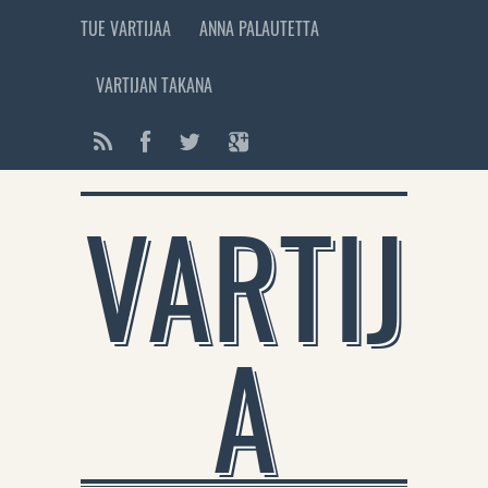
TUE VARTIJAA
ANNA PALAUTETTA
VARTIJAN TAKANA
VARTIJ
A