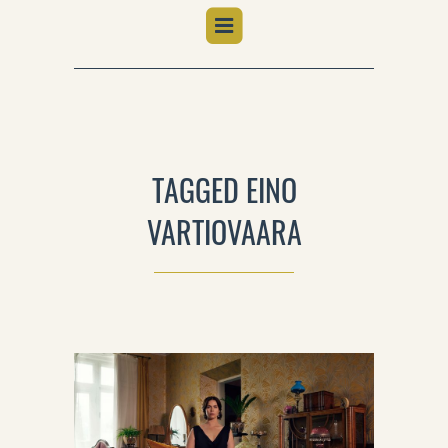
TAGGED EINO
VARTIOVAARA