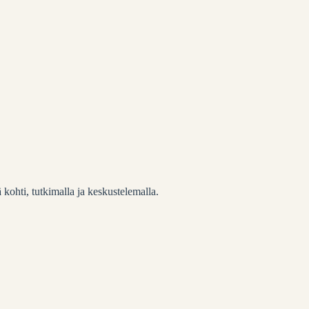
 kohti, tutkimalla ja keskustelemalla.