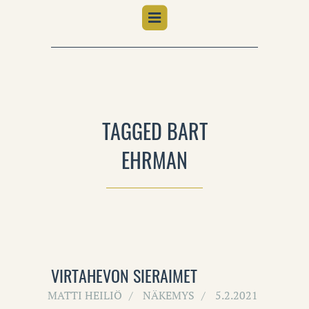
TAGGED BART
EHRMAN
VIRTAHEVON SIERAIMET
MATTI HEILIÖ
NÄKEMYS
5.2.2021