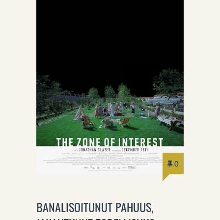
0
BANALISOITUNUT PAHUUS,