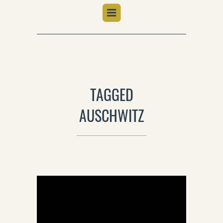
TAGGED
AUSCHWITZ