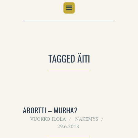
TAGGED ÄITI
ABORTTI – MURHA?
VUOKKO ILOLA
NÄKEMYS
29.6.2018