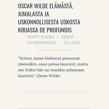
OSCAR WILDE ELÄMÄSTÄ,
JUMALASTA JA
USKONNOLLISESTA USKOSTA
KIRJASSA DE PROFUNDIS
MATTI TANELI
KIRJAT
NO RESPONSES
19.6.2026
”Kristus, kuten kiehtovat persoonat
yleensäkin, osasi puhua kauniisti, mutta
sen lisäksi hän sai muutkin puhumaan
kauniisti.” (Oscar Wilde)