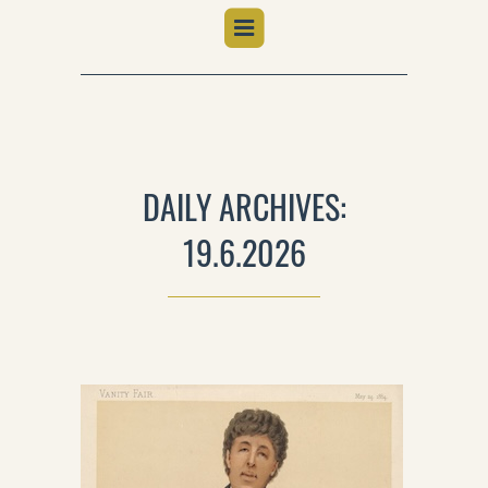
DAILY ARCHIVES:
19.6.2026