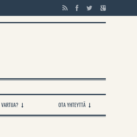
 VARTIJA?
OTA YHTEYTTÄ